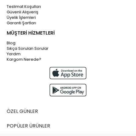
Teslimat Koşulları
Güvenli Alışveriş
Üyelik İşlemleri
Garanti Şartları
MÜŞTERİ HİZMETLERİ
Blog
Sıkça Sorulan Sorular
Yardım
Kargom Nerede?
ÖZEL GÜNLER
POPÜLER ÜRÜNLER