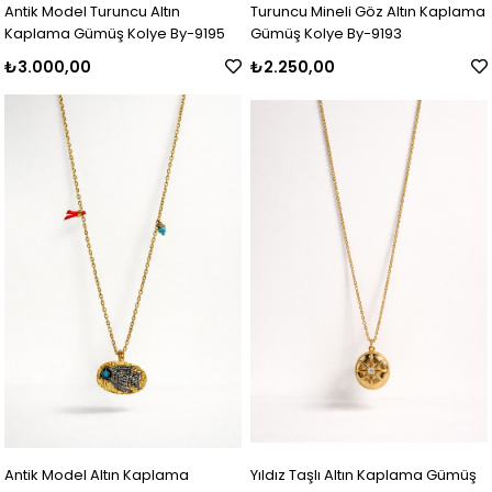
Antik Model Turuncu Altın
Turuncu Mineli Göz Altın Kaplama
Kaplama Gümüş Kolye By-9195
Gümüş Kolye By-9193
₺3.000,00
₺2.250,00
Antik Model Altın Kaplama
Yıldız Taşlı Altın Kaplama Gümüş