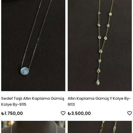
Sedef Taşlı Altın Kaplama Gümüş
Altın Kaplama Gümüş Y Kolye By-
Kolye By-9115
9113
₺1.750,00
₺3.500,00