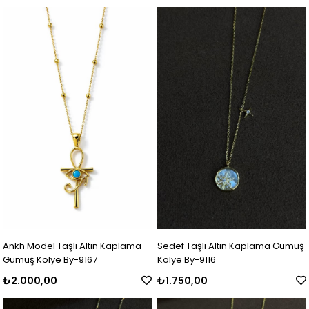
Ankh Model Taşlı Altın Kaplama
Sedef Taşlı Altın Kaplama Gümüş
Gümüş Kolye By-9167
Kolye By-9116
₺2.000,00
₺1.750,00