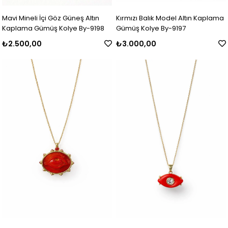
Mavi Mineli İçi Göz Güneş Altın
Kırmızı Balık Model Altın Kaplama
Kaplama Gümüş Kolye By-9198
Gümüş Kolye By-9197
₺2.500,00
₺3.000,00