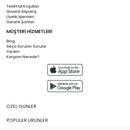
Teslimat Koşulları
Güvenli Alışveriş
Üyelik İşlemleri
Garanti Şartları
MÜŞTERİ HİZMETLERİ
Blog
Sıkça Sorulan Sorular
Yardım
Kargom Nerede?
ÖZEL GÜNLER
POPÜLER ÜRÜNLER