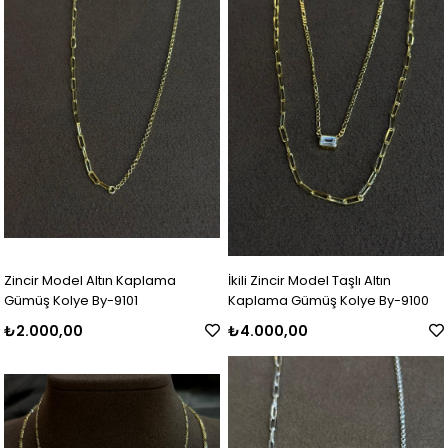
Zincir Model Altın Kaplama
İkili Zincir Model Taşlı Altın
Gümüş Kolye By-9101
Kaplama Gümüş Kolye By-9100
₺2.000,00
₺4.000,00