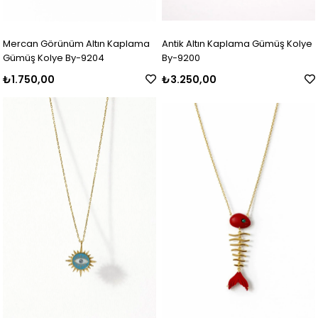
Mercan Görünüm Altın Kaplama
Antik Altın Kaplama Gümüş Kolye
Gümüş Kolye By-9204
By-9200
₺1.750,00
₺3.250,00