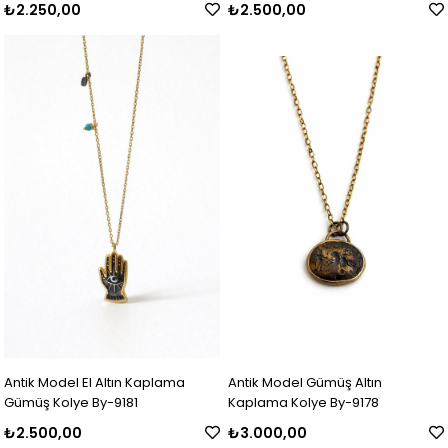
₺2.250,00
₺2.500,00
Antik Model El Altın Kaplama
Antik Model Gümüş Altın
Gümüş Kolye By-9181
Kaplama Kolye By-9178
₺2.500,00
₺3.000,00