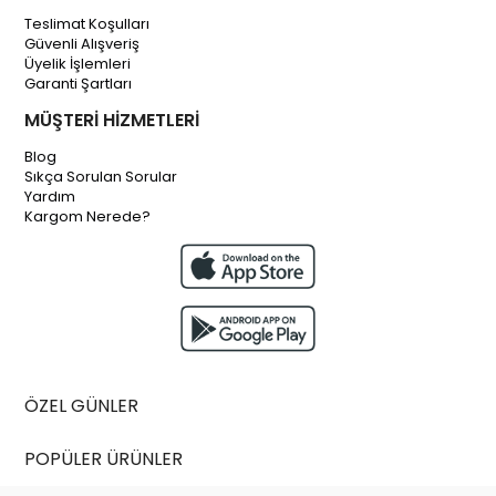
Teslimat Koşulları
Güvenli Alışveriş
Üyelik İşlemleri
Garanti Şartları
MÜŞTERİ HİZMETLERİ
Blog
Sıkça Sorulan Sorular
Yardım
Kargom Nerede?
ÖZEL GÜNLER
POPÜLER ÜRÜNLER