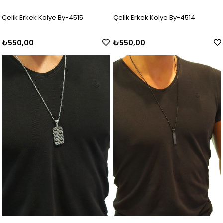
Çelik Erkek Kolye By-4515
Çelik Erkek Kolye By-4514
₺550,00
₺550,00