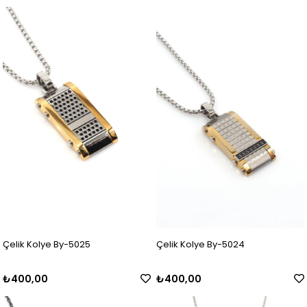
Çelik Kolye By-5025
Çelik Kolye By-5024
₺400,00
₺400,00