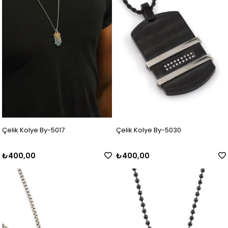
Çelik Kolye By-5017
Çelik Kolye By-5030
₺400,00
₺400,00