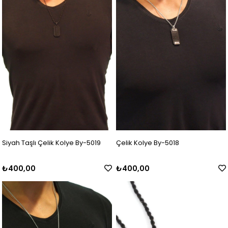
Siyah Taşlı Çelik Kolye By-5019
Çelik Kolye By-5018
₺400,00
₺400,00