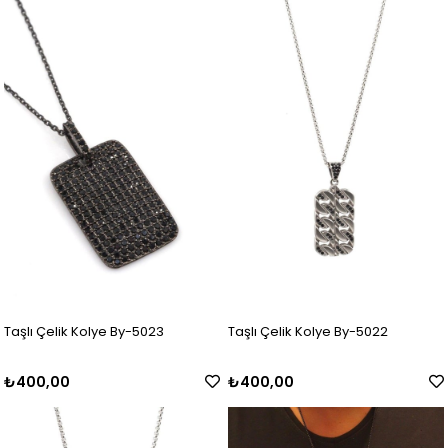
Taşlı Çelik Kolye By-5023
Taşlı Çelik Kolye By-5022
₺400,00
₺400,00